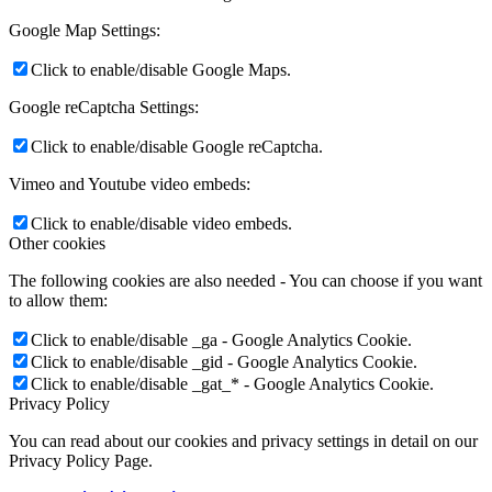
Google Map Settings:
Click to enable/disable Google Maps.
Google reCaptcha Settings:
Click to enable/disable Google reCaptcha.
Vimeo and Youtube video embeds:
Click to enable/disable video embeds.
Other cookies
The following cookies are also needed - You can choose if you want
to allow them:
Click to enable/disable _ga - Google Analytics Cookie.
Click to enable/disable _gid - Google Analytics Cookie.
Click to enable/disable _gat_* - Google Analytics Cookie.
Privacy Policy
You can read about our cookies and privacy settings in detail on our
Privacy Policy Page.