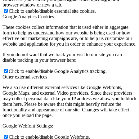
browser window or new a tab.
Click to enable/disable essential site cookies.
Google Analytics Cookies
These cookies collect information that is used either in aggregate
form to help us understand how our website is being used or how
effective our marketing campaigns are, or to help us customize our
website and application for you in order to enhance your experience.
If you do not want that we track your visit to our site you can
disable tracking in your browser here:
Click to enable/disable Google Analytics tracking.
Other external services
We also use different external services like Google Webfonts,
Google Maps, and external Video providers. Since these providers
may collect personal data like your IP address we allow you to block
them here. Please be aware that this might heavily reduce the
functionality and appearance of our site. Changes will take effect
once you reload the page.
Google Webfont Settings:
Click to enable/disable Google Webfonts.