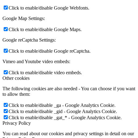
Click to enable/disable Google Webfonts.
Google Map Settings:
Click to enable/disable Google Maps.
Google reCaptcha Settings:
Click to enable/disable Google reCaptcha.
Vimeo and Youtube video embeds:
Click to enable/disable video embeds.
Other cookies
The following cookies are also needed - You can choose if you want
to allow them:
Click to enable/disable _ga - Google Analytics Cookie.
Click to enable/disable _gid - Google Analytics Cookie.
Click to enable/disable _gat_* - Google Analytics Cookie.
Privacy Policy
You can read about our cookies and privacy settings in detail on our