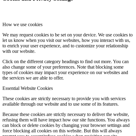
How we use cookies
We may request cookies to be set on your device. We use cookies to
let us know when you visit our websites, how you interact with us,
to enrich your user experience, and to customize your relationship
with our website.
Click on the different category headings to find out more. You can
also change some of your preferences. Note that blocking some
types of cookies may impact your experience on our websites and
the services we are able to offer.
Essential Website Cookies
These cookies are strictly necessary to provide you with services
available through our website and to use some of its features.
Because these cookies are strictly necessary to deliver the website,
refusing them will have impact how our site functions. You always
can block or delete cookies by changing your browser settings and
force blocking all cookies on this website. But this will always