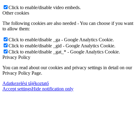
Click to enable/disable video embeds.
Other cookies
The following cookies are also needed - You can choose if you want
to allow them:
Click to enable/disable _ga - Google Analytics Cookie.
Click to enable/disable _gid - Google Analytics Cookie.
Click to enable/disable _gat_* - Google Analytics Cookie.
Privacy Policy
You can read about our cookies and privacy settings in detail on our
Privacy Policy Page.
Adatkezelési tájékoztató
Accept settings
Hide notification only