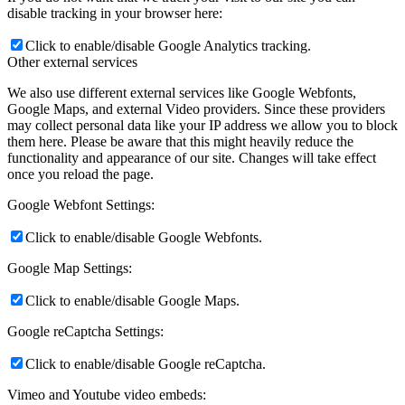
disable tracking in your browser here:
Click to enable/disable Google Analytics tracking.
Other external services
We also use different external services like Google Webfonts,
Google Maps, and external Video providers. Since these providers
may collect personal data like your IP address we allow you to block
them here. Please be aware that this might heavily reduce the
functionality and appearance of our site. Changes will take effect
once you reload the page.
Google Webfont Settings:
Click to enable/disable Google Webfonts.
Google Map Settings:
Click to enable/disable Google Maps.
Google reCaptcha Settings:
Click to enable/disable Google reCaptcha.
Vimeo and Youtube video embeds: